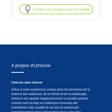
Trouver nos contacts dans le monde
A propos d’Umicore
Umicore aime innover
Grâce à notre expérience unique dans les domaines de la
science des matériaux, de la chimie et de la métallurgie,
Umicore est capable d'approvisionner la société actuelle
comme celle du futur en matériaux innovants afin
d’améliorer notre qualité de vie tout en préservant