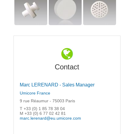
Contact
Marc LERENARD - Sales Manager
Umicore France
9 rue Réaumur - 75003 Paris
T +33 (0) 1 85 78 38 04
M +33 (0) 6 77 02 42 81
marc.lerenard@eu.umicore.com