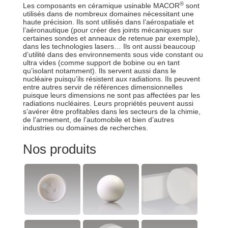
®
Les composants en céramique usinable MACOR
sont
utilisés dans de nombreux domaines nécessitant une
haute précision. Ils sont utilisés dans l’aérospatiale et
l’aéronautique (pour créer des joints mécaniques sur
certaines sondes et anneaux de retenue par exemple),
dans les technologies lasers… Ils ont aussi beaucoup
d’utilité dans des environnements sous vide constant ou
ultra vides (comme support de bobine ou en tant
qu’isolant notamment). Ils servent aussi dans le
nucléaire puisqu’ils résistent aux radiations. Ils peuvent
entre autres servir de références dimensionnelles
puisque leurs dimensions ne sont pas affectées par les
radiations nucléaires. Leurs propriétés peuvent aussi
s’avérer être profitables dans les secteurs de la chimie,
de l’armement, de l’automobile et bien d’autres
industries ou domaines de recherches.
Nos produits