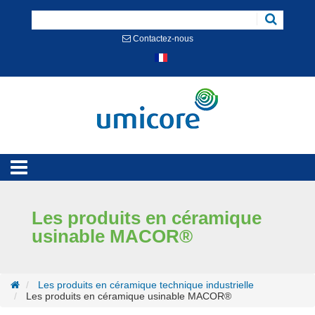
Cookies management panel
Contactez-nous
Les produits en céramique
usinable MACOR®
Les produits en céramique technique industrielle
Les produits en céramique usinable MACOR®