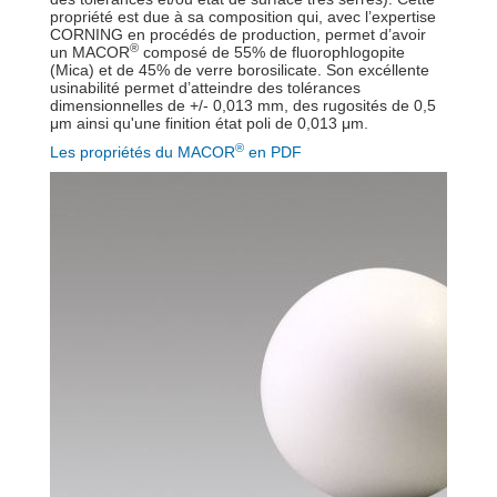
propriété est due à sa composition qui, avec l’expertise
CORNING en procédés de production, permet d’avoir
®
un MACOR
composé de 55% de fluorophlogopite
(Mica) et de 45% de verre borosilicate. Son excéllente
usinabilité permet d’atteindre des tolérances
dimensionnelles de +/- 0,013 mm, des rugosités de 0,5
μm ainsi qu'une finition état poli de 0,013 μm.
®
Les propriétés du MACOR
en PDF