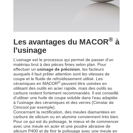
®
Les avantages du MACOR
à
l’usinage
L’usinage est le processus qui permet de passer d’un
matériau brut à des pièces finies selon plan. Pour
effectuer un
usinage de précision
, les facteurs
auxquels il faut prêter attention sont les vitesses de
coupe et le fluide de refroidissement utilisé. Les
®
céramiques en MACOR
peuvent être usinées en
utilisant des outils en acier rapide, mais des outils au
carbure restent fortement recommandés. Il est conseillé
d’utiliser une huile de coupe soluble dans l’eau adaptée
à l’usinage des céramiques et des verres (Cimstar de
Cimcool par exemple).
Concernant la rectification, des meules diamantées en
carbure de silicium ou en alumine conviennent très bien.
Pour ce qui est du polissage, le mieux et de commencer
avec une meule en acier et une poudre abrasive de
silicium P400 et de finir le polissage avec une meule en