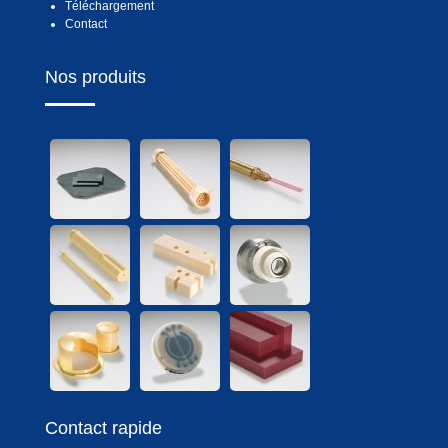
Téléchargement
Contact
Nos produits
Contact rapide