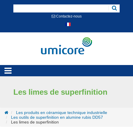
Cookies management panel
Contactez-nous
Les limes de superfinition
Les produits en céramique technique industrielle
Les outils de superfinition en alumine rubis DD57
Les limes de superfinition