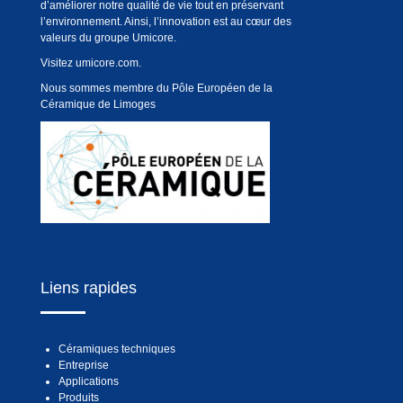
d’améliorer notre qualité de vie tout en préservant
l’environnement. Ainsi, l’innovation est au cœur des
valeurs du groupe Umicore.
Visitez
umicore.com
.
Nous sommes membre du Pôle Européen de la
Céramique de Limoges
Liens rapides
Céramiques techniques
Entreprise
Applications
Produits