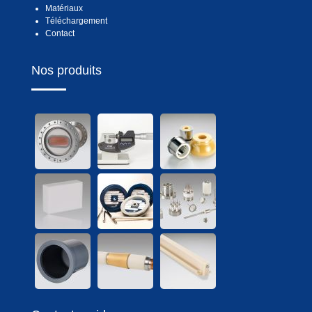
Matériaux
Téléchargement
Contact
Nos produits