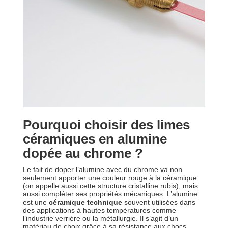
Pourquoi choisir des limes
céramiques en alumine
dopée au chrome ?
Le fait de doper l’alumine avec du chrome va non
seulement apporter une couleur rouge à la céramique
(on appelle aussi cette structure cristalline rubis), mais
aussi compléter ses propriétés mécaniques. L’alumine
est une
céramique technique
souvent utilisées dans
des applications à hautes températures comme
l’industrie verrière ou la métallurgie. Il s’agit d’un
matériau de choix grâce à sa résistance aux chocs