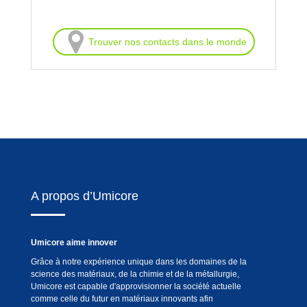
Trouver nos contacts dans le monde
A propos d’Umicore
Umicore aime innover
Grâce à notre expérience unique dans les domaines de la
science des matériaux, de la chimie et de la métallurgie,
Umicore est capable d'approvisionner la société actuelle
comme celle du futur en matériaux innovants afin