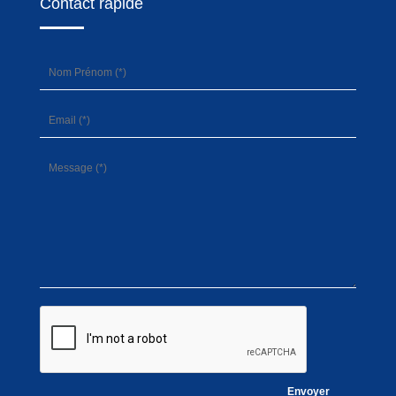
Contact rapide