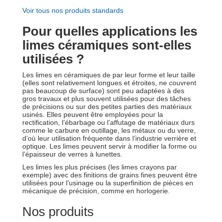
Voir tous nos produits standards
Pour quelles applications les
limes céramiques sont-elles
utilisées ?
Les limes en céramiques de par leur forme et leur taille
(elles sont relativement longues et étroites, ne couvrent
pas beaucoup de surface) sont peu adaptées à des
gros travaux et plus souvent utilisées pour des tâches
de précisions ou sur des petites parties des matériaux
usinés. Elles peuvent être employées pour la
rectification, l’ébarbage ou l’affutage de matériaux durs
comme le carbure en outillage, les métaux ou du verre,
d’où leur utilisation fréquente dans l’industrie verrière et
optique. Les limes peuvent servir à modifier la forme ou
l’épaisseur de verres à lunettes.
Les limes les plus précises (les limes crayons par
exemple) avec des finitions de grains fines peuvent être
utilisées pour l’usinage ou la superfinition de pièces en
mécanique de précision, comme en horlogerie.
Nos produits