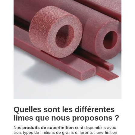
Quelles sont les différentes
limes que nous proposons ?
Nos
produits de superfinition
sont disponibles avec
trois types de finitions de grains différents : une finition