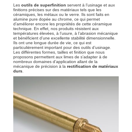
Les
outils de superfinition
servent à l’usinage et aux
finitions précises sur des matériaux tels que les
céramiques, les métaux ou le verre. Ils sont faits en
alumine pure dopée au chrome, ce qui permet
d’améliorer encore les propriétés de cette céramique
technique. En effet, nos produits résistent aux
températures élevées, à l’usure, à l’abrasion mécanique
et bénéficient d’une excellente stabilité dimensionnelle.
Ils ont une longue durée de vie, ce qui est
particulièrement important pour des outils d’usinage.
Les différentes formes, tailles et finition que nous
proposons permettent aux limes de s’adapter à de
nombreux domaines d’application allant de la
mécanique de précision à la
rectification de matériaux
durs
.