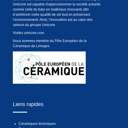
Umicore est capable d'approvisionner la société actuelle
comme celle du futur en matériaux innovants afin
d’améliorer notre qualité de vie tout en préservant
l’environnement. Ainsi, l’innovation est au cœur des
valeurs du groupe Umicore.
Visitez
umicore.com
.
Nous sommes membre du Pôle Européen de la
Céramique de Limoges
Liens rapides
Céramiques techniques