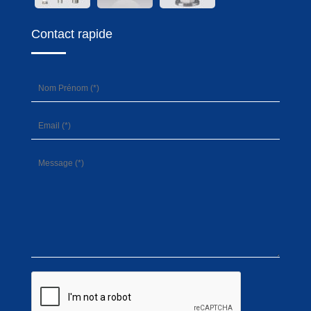
Contact rapide