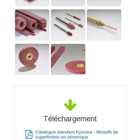
Téléchargement
Catalogue standard Kyocera - Abrasifs de
superfinition en céramique