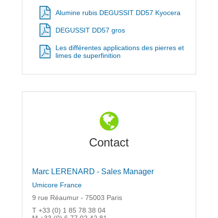
Alumine rubis DEGUSSIT DD57 Kyocera
DEGUSSIT DD57 gros
Les différentes applications des pierres et
limes de superfinition
Contact
Marc LERENARD - Sales Manager
Umicore France
9 rue Réaumur - 75003 Paris
T +33 (0) 1 85 78 38 04