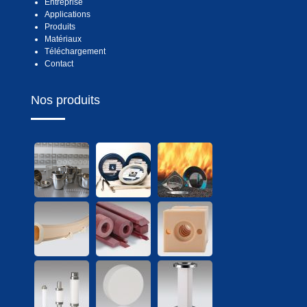
Entreprise
Applications
Produits
Matériaux
Téléchargement
Contact
Nos produits