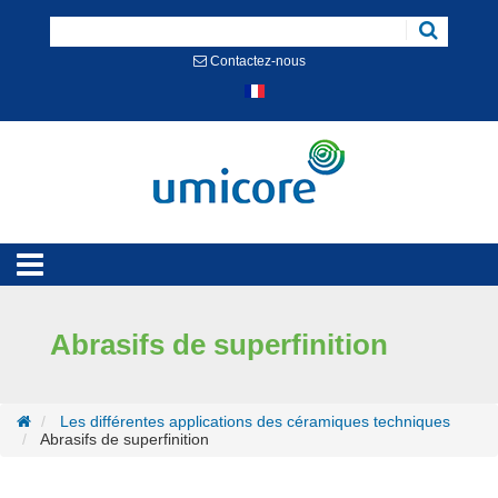
Cookies management panel
Contactez-nous
Abrasifs de superfinition
Les différentes applications des céramiques techniques
Abrasifs de superfinition