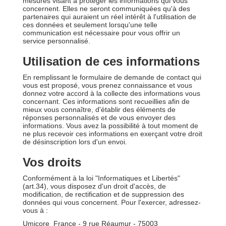
mesures visant à protéger les informations qui vous
concernent. Elles ne seront communiquées qu'à des
partenaires qui auraient un réel intérêt à l'utilisation de
ces données et seulement lorsqu'une telle
communication est nécessaire pour vous offrir un
service personnalisé.
Utilisation de ces informations
En remplissant le formulaire de demande de contact qui
vous est proposé, vous prenez connaissance et vous
donnez votre accord à la collecte des informations vous
concernant. Ces informations sont recueillies afin de
mieux vous connaître, d'établir des éléments de
réponses personnalisés et de vous envoyer des
informations. Vous avez la possibilité à tout moment de
ne plus recevoir ces informations en exerçant votre droit
de désinscription lors d'un envoi.
Vos droits
Conformément à la loi "Informatiques et Libertés"
(art.34), vous disposez d'un droit d'accès, de
modification, de rectification et de suppression des
données qui vous concernent. Pour l'exercer, adressez-
vous à :
Umicore France - 9 rue Réaumur - 75003