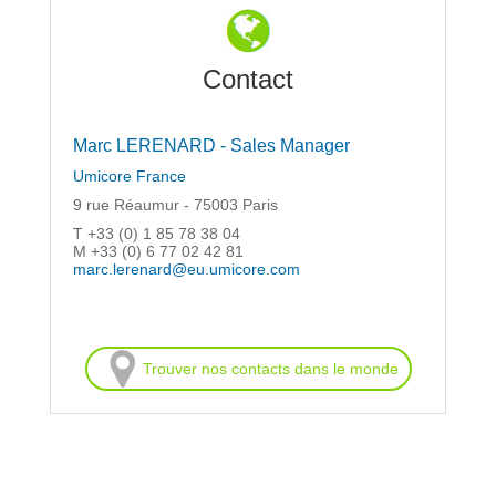
Contact
Marc LERENARD - Sales Manager
Umicore France
9 rue Réaumur - 75003 Paris
T +33 (0) 1 85 78 38 04
M +33 (0) 6 77 02 42 81
marc.lerenard@eu.umicore.com
Trouver nos contacts dans le monde