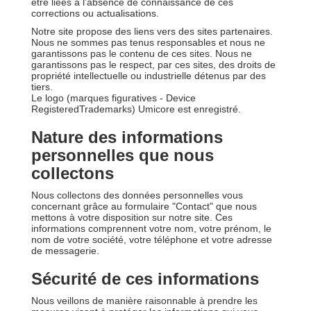
être liées à l'absence de connaissance de ces
corrections ou actualisations.
Notre site propose des liens vers des sites partenaires.
Nous ne sommes pas tenus responsables et nous ne
garantissons pas le contenu de ces sites. Nous ne
garantissons pas le respect, par ces sites, des droits de
propriété intellectuelle ou industrielle détenus par des
tiers.
Le logo (marques figuratives - Device
RegisteredTrademarks) Umicore est enregistré.
Nature des informations
personnelles que nous
collectons
Nous collectons des données personnelles vous
concernant grâce au formulaire "Contact" que nous
mettons à votre disposition sur notre site. Ces
informations comprennent votre nom, votre prénom, le
nom de votre société, votre téléphone et votre adresse
de messagerie.
Sécurité de ces informations
Nous veillons de manière raisonnable à prendre les