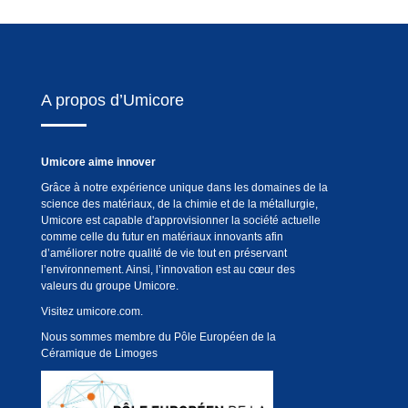
A propos d’Umicore
Umicore aime innover
Grâce à notre expérience unique dans les domaines de la
science des matériaux, de la chimie et de la métallurgie,
Umicore est capable d'approvisionner la société actuelle
comme celle du futur en matériaux innovants afin
d’améliorer notre qualité de vie tout en préservant
l’environnement. Ainsi, l’innovation est au cœur des
valeurs du groupe Umicore.
Visitez
umicore.com
.
Nous sommes membre du Pôle Européen de la
Céramique de Limoges