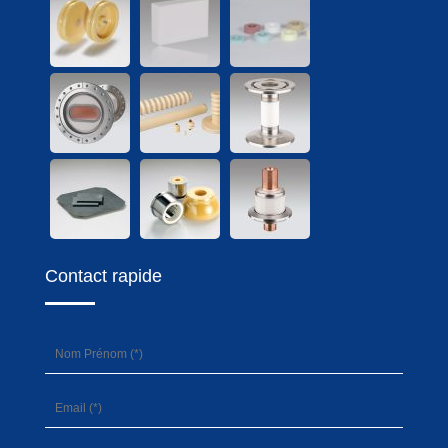
Contact rapide