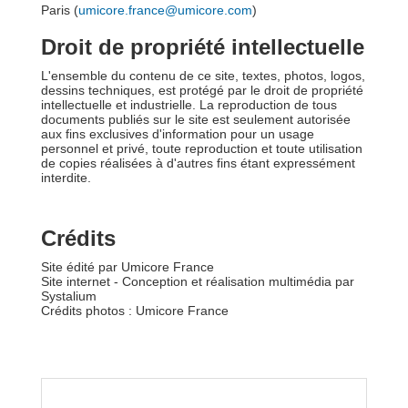
Paris (
umicore.france@umicore.com
)
Droit de propriété intellectuelle
L'ensemble du contenu de ce site, textes, photos, logos,
dessins techniques, est protégé par le droit de propriété
intellectuelle et industrielle. La reproduction de tous
documents publiés sur le site est seulement autorisée
aux fins exclusives d'information pour un usage
personnel et privé, toute reproduction et toute utilisation
de copies réalisées à d'autres fins étant expressément
interdite.
Crédits
Site édité par Umicore France
Site internet - Conception et réalisation multimédia par
Systalium
Crédits photos : Umicore France