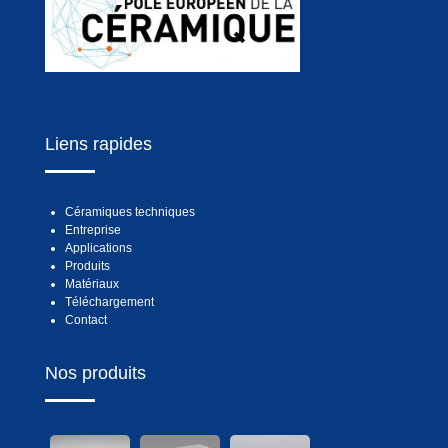
Liens rapides
Céramiques techniques
Entreprise
Applications
Produits
Matériaux
Téléchargement
Contact
Nos produits