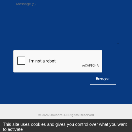
© 2026 Umicore All Rights Reserved
This site uses cookies and gives you control over what you want
to activate